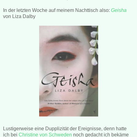
In der letzten Woche auf meinem Nachttisch also:
Geisha
von Liza Dalby
Lustigerweise eine Dupplizität der Ereignisse, denn hatte
ich bei
Christine von Schweden
noch gedacht ich bekäme