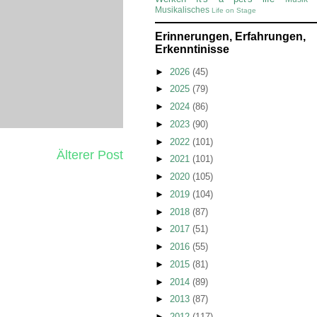
Musikalisches
Life on Stage
Erinnerungen, Erfahrungen,
Erkenntinisse
►
2026
(45)
►
2025
(79)
►
2024
(86)
►
2023
(90)
►
2022
(101)
Älterer Post
►
2021
(101)
►
2020
(105)
►
2019
(104)
►
2018
(87)
►
2017
(51)
►
2016
(55)
►
2015
(81)
►
2014
(89)
►
2013
(87)
►
2012
(117)