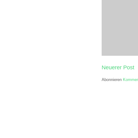
Neuerer Post
Abonnieren
Komment