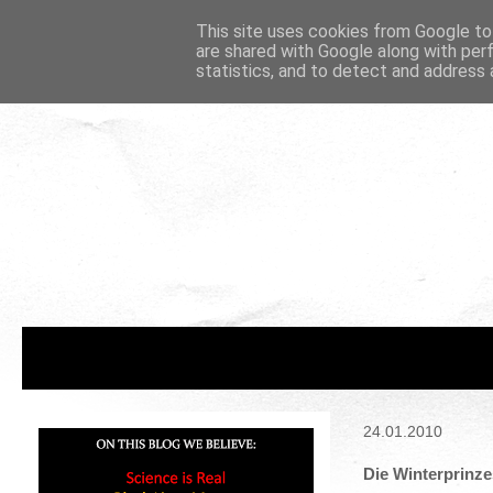
This site uses cookies from Google to 
are shared with Google along with per
statistics, and to detect and address 
24.01.2010
Die Winterprinze