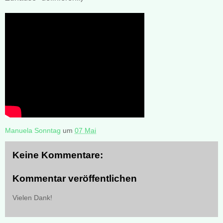
Manuela Sonntag
um
07 Mai
Keine Kommentare:
Kommentar veröffentlichen
Vielen Dank!