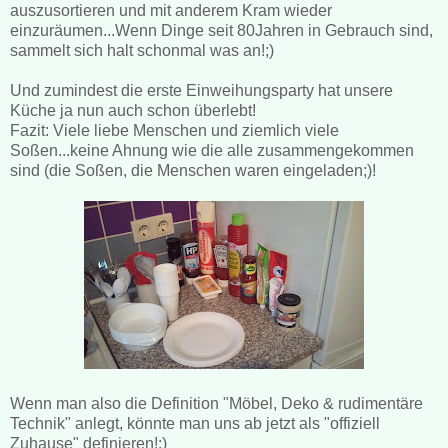
auszusortieren und mit anderem Kram wieder
einzuräumen...Wenn Dinge seit 80Jahren in Gebrauch sind,
sammelt sich halt schonmal was an!;)
Und zumindest die erste Einweihungsparty hat unsere
Küche ja nun auch schon überlebt!
Fazit: Viele liebe Menschen und ziemlich viele
Soßen...keine Ahnung wie die alle zusammengekommen
sind (die Soßen, die Menschen waren eingeladen;)!
Wenn man also die Definition "Möbel, Deko & rudimentäre
Technik" anlegt, könnte man uns ab jetzt als "offiziell
Zuhause" definieren!:)