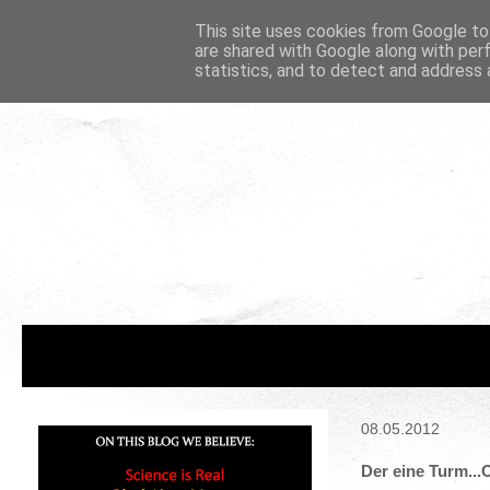
This site uses cookies from Google to 
are shared with Google along with per
statistics, and to detect and address 
08.05.2012
Der eine Turm...