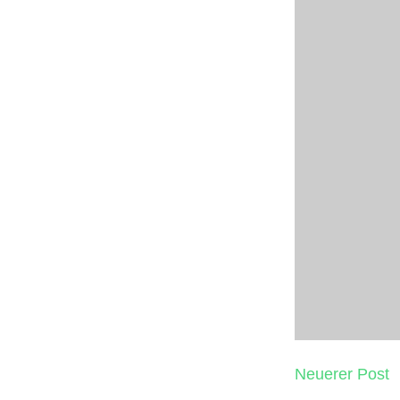
Neuerer Post