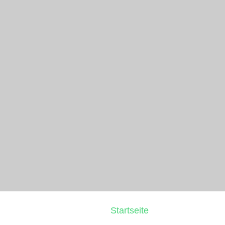
Startseite