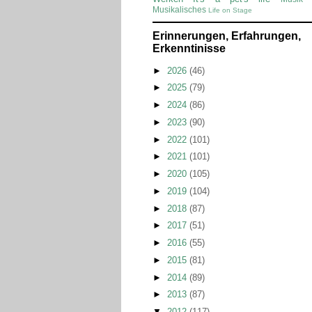
Musikalisches
Life on Stage
Erinnerungen, Erfahrungen,
Erkenntinisse
►
2026
(46)
►
2025
(79)
►
2024
(86)
►
2023
(90)
►
2022
(101)
►
2021
(101)
►
2020
(105)
►
2019
(104)
►
2018
(87)
►
2017
(51)
►
2016
(55)
►
2015
(81)
►
2014
(89)
►
2013
(87)
▼
2012
(117)