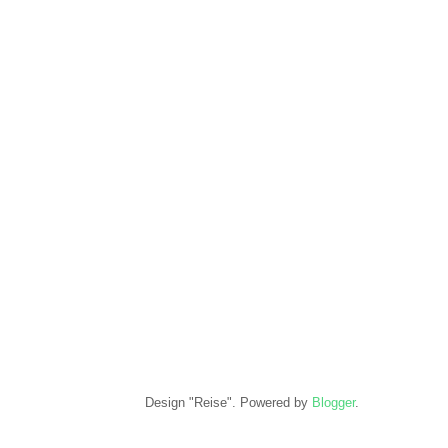
Design "Reise". Powered by
Blogger
.