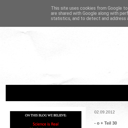
This site uses cookies from Google to 
are shared with Google along with per
statistics, and to detect and address 
02.09.2012
- o + Teil 30