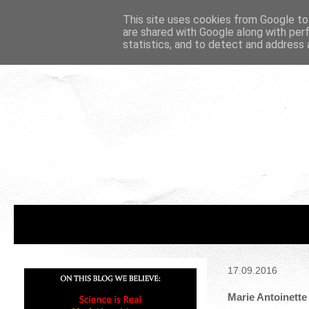
This site uses cookies from Google to 
are shared with Google along with per
statistics, and to detect and address 
17.09.2016
Marie Antoinett