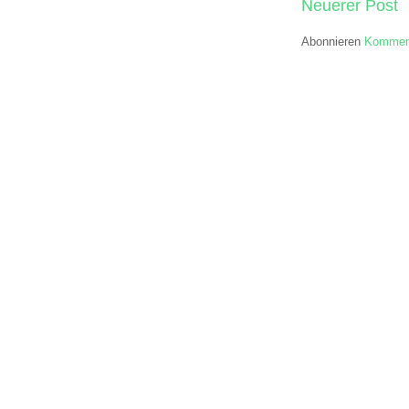
Neuerer Post
Abonnieren
Komment