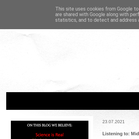
This site uses cookies from Google to 
are shared with Google along with per
statistics, and to detect and address 
23.07.2021
Listening to: Mi