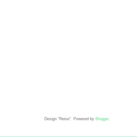
Design "Reise". Powered by
Blogger
.