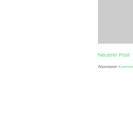
Neuerer Post
Abonnieren
Komment