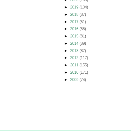
►
2019
(104)
►
2018
(87)
►
2017
(51)
►
2016
(55)
►
2015
(81)
►
2014
(89)
►
2013
(87)
►
2012
(117)
►
2011
(155)
►
2010
(171)
►
2009
(74)