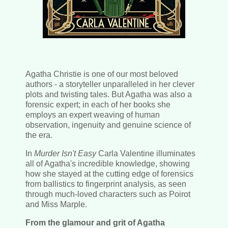
Agatha Christie is one of our most beloved
authors - a storyteller unparalleled in her clever
plots and twisting tales. But Agatha was also a
forensic expert; in each of her books she
employs an expert weaving of human
observation, ingenuity and genuine science of
the era.
In
Murder Isn't Easy
Carla Valentine illuminates
all of Agatha's incredible knowledge, showing
how she stayed at the cutting edge of forensics
from ballistics to fingerprint analysis, as seen
through much-loved characters such as Poirot
and Miss Marple.
From the glamour and grit of Agatha