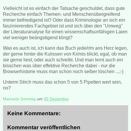
Vielleicht ist es einfach der Tatsache geschuldet, dass gute
Recherche einfach Themen- und Menschenübergreifend
immer befriedigend ist? Oder dass Kriminologie an sich ein
faszinierendes Fachgebiet ist und sich über den "Umweg"
der Literaturanalyse für einen wissenschaftsunfähigen Laien
viel weniger beängstigend klingt?
Was es auch ist, ich kann das Buch jede/r/m ans Herz legen,
der gerne hinter die Kulissen von Krimis blickt, egal, ob man
sie gerne liest, oder auch schreibt. Und man lernt auch ein
bisschen was über effektive Recherche dabei - nur die
Browserhistorie muss man schon noch selber löschen ...;-)
Unterm Strich muss das schon 5 von 5 Pipetten wert sein,
no?
Manuela Sonntag
um
05 Dezember
Keine Kommentare:
Kommentar veröffentlichen