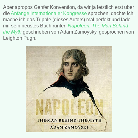
Aber apropos Genfer Konvention, da wir ja letztlich erst über
die
Anfänge internationaler Kongresse
sprachen, dachte ich,
mache ich das Tripple (dieses Autors) mal perfekt und lade
mir sein neustes Buch runter:
Napoleon: The Man Behind
the Myth
geschrieben von Adam Zamoysky, gesprochen von
Leighton Pugh.