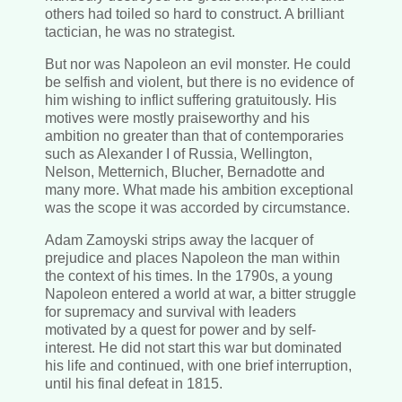
others had toiled so hard to construct. A brilliant
tactician, he was no strategist.
But nor was Napoleon an evil monster. He could
be selfish and violent, but there is no evidence of
him wishing to inflict suffering gratuitously. His
motives were mostly praiseworthy and his
ambition no greater than that of contemporaries
such as Alexander I of Russia, Wellington,
Nelson, Metternich, Blucher, Bernadotte and
many more. What made his ambition exceptional
was the scope it was accorded by circumstance.
Adam Zamoyski strips away the lacquer of
prejudice and places Napoleon the man within
the context of his times. In the 1790s, a young
Napoleon entered a world at war, a bitter struggle
for supremacy and survival with leaders
motivated by a quest for power and by self-
interest. He did not start this war but dominated
his life and continued, with one brief interruption,
until his final defeat in 1815.