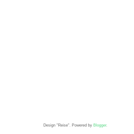
Design "Reise". Powered by
Blogger
.