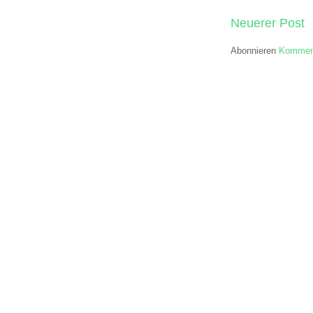
Neuerer Post
Abonnieren
Komment