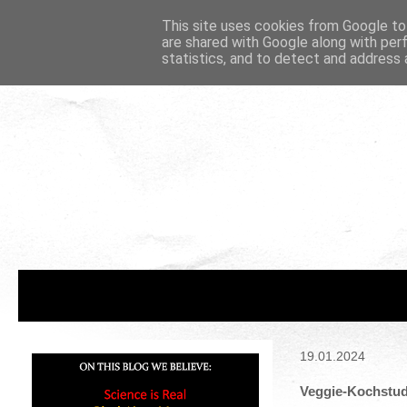
This site uses cookies from Google to 
are shared with Google along with per
statistics, and to detect and address 
19.01.2024
Veggie-Kochstudi