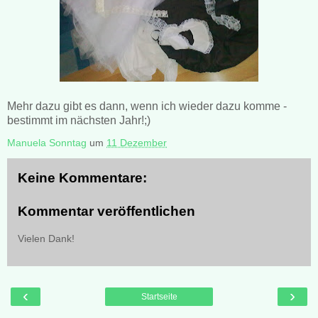
Mehr dazu gibt es dann, wenn ich wieder dazu komme -
bestimmt im nächsten Jahr!;)
Manuela Sonntag
um
11 Dezember
Keine Kommentare:
Kommentar veröffentlichen
Vielen Dank!
‹
›
Startseite