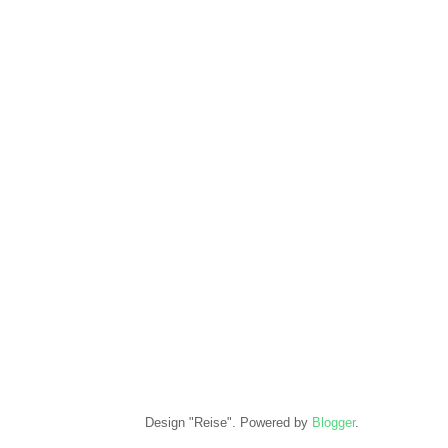
Design "Reise". Powered by
Blogger
.