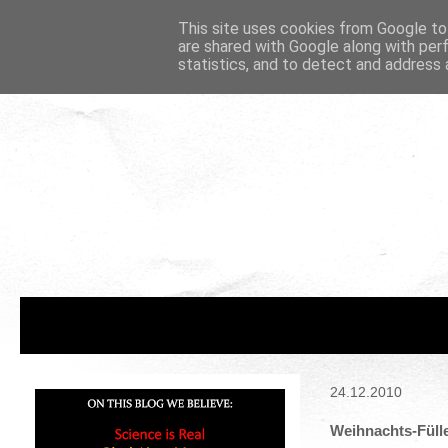
This site uses cookies from Google to 
are shared with Google along with per
statistics, and to detect and address 
24.12.2010
Weihnachts-Füll