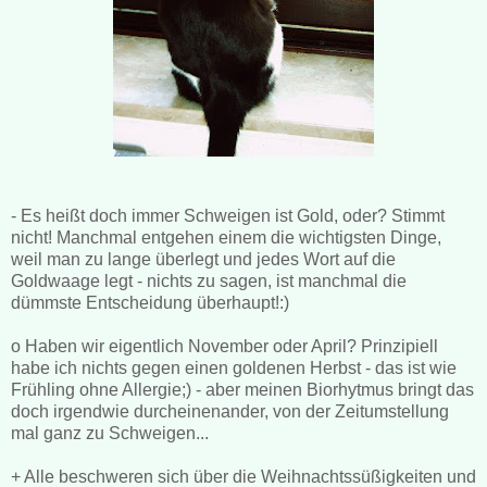
- Es heißt doch immer Schweigen ist Gold, oder? Stimmt
nicht! Manchmal entgehen einem die wichtigsten Dinge,
weil man zu lange überlegt und jedes Wort auf die
Goldwaage legt - nichts zu sagen, ist manchmal die
dümmste Entscheidung überhaupt!:)
o Haben wir eigentlich November oder April? Prinzipiell
habe ich nichts gegen einen goldenen Herbst - das ist wie
Frühling ohne Allergie;) - aber meinen Biorhytmus bringt das
doch irgendwie durcheinenander, von der Zeitumstellung
mal ganz zu Schweigen...
+ Alle beschweren sich über die Weihnachtssüßigkeiten und