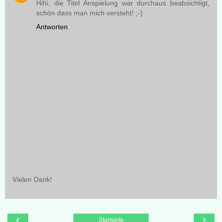
Hihi, die Titel Anspielung war durchaus beabsichtigt,
schön dass man mich versteht! ;-)
Antworten
Vielen Dank!
‹
›
Startseite