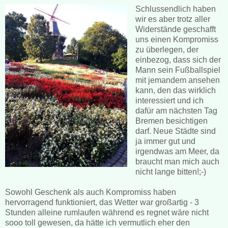
Schlussendlich haben
wir es aber trotz aller
Widerstände geschafft
uns einen Kompromiss
zu überlegen, der
einbezog, dass sich der
Mann sein Fußballspiel
mit jemandem ansehen
kann, den das wirklich
interessiert und ich
dafür am nächsten Tag
Bremen besichtigen
darf. Neue Städte sind
ja immer gut und
irgendwas am Meer, da
braucht man mich auch
nicht lange bitten!;-)
Sowohl Geschenk als auch Kompromiss haben
hervorragend funktioniert, das Wetter war großartig - 3
Stunden alleine rumlaufen während es regnet wäre nicht
sooo toll gewesen, da hätte ich vermutlich eher den