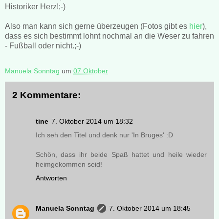
Historiker Herz!;-)
Also man kann sich gerne überzeugen (Fotos gibt es
hier
),
dass es sich bestimmt lohnt nochmal an die Weser zu fahren
- Fußball oder nicht.;-)
Manuela Sonntag
um
07 Oktober
2 Kommentare:
tine
7. Oktober 2014 um 18:32
Ich seh den Titel und denk nur 'In Bruges' :D
Schön, dass ihr beide Spaß hattet und heile wieder
heimgekommen seid!
Antworten
Manuela Sonntag
7. Oktober 2014 um 18:45