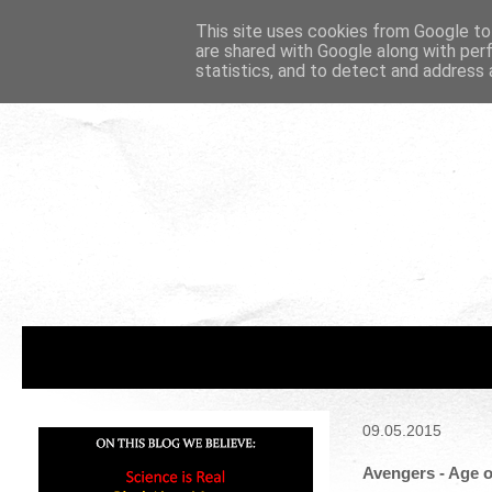
This site uses cookies from Google to 
are shared with Google along with per
statistics, and to detect and address 
09.05.2015
Avengers - Age o