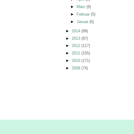
►
März
(8)
►
Februar
(5)
►
Januar
(6)
►
2014
(89)
►
2013
(87)
►
2012
(117)
►
2011
(155)
►
2010
(171)
►
2009
(74)