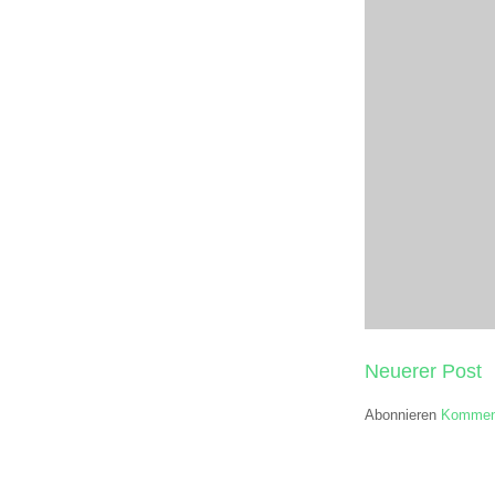
Neuerer Post
Abonnieren
Komment