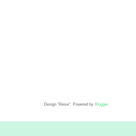
Design "Reise". Powered by
Blogger
.