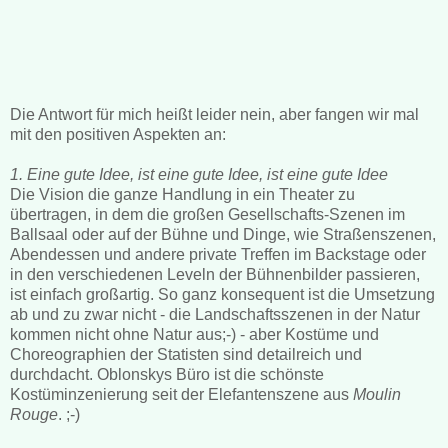
Die Antwort für mich heißt leider nein, aber fangen wir mal
mit den positiven Aspekten an:
1. Eine gute Idee, ist eine gute Idee, ist eine gute Idee
Die Vision die ganze Handlung in ein Theater zu
übertragen, in dem die großen Gesellschafts-Szenen im
Ballsaal oder auf der Bühne und Dinge, wie Straßenszenen,
Abendessen und andere private Treffen im Backstage oder
in den verschiedenen Leveln der Bühnenbilder passieren,
ist einfach großartig. So ganz konsequent ist die Umsetzung
ab und zu zwar nicht - die Landschaftsszenen in der Natur
kommen nicht ohne Natur aus;-) - aber Kostüme und
Choreographien der Statisten sind detailreich und
durchdacht. Oblonskys Büro ist die schönste
Kostüminzenierung seit der Elefantenszene aus
Moulin
Rouge
. ;-)