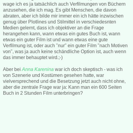
wage ich es ja tatsächlich auch Verfilmungen von Büchern
anzusehen, die ich mag. Es gibt Menschen, die davon
abraten, aber ich bilde mir immer ein ich hätte inzwischen
genug über Plotlines und Stilmittel in verschiedesnten
Medien gelernt, dass ich objektiver an die Frage
herangehen kann, wann etwas ein gutes Buch ist, wann
etwas ein guter Film ist und wann etwas eine gute
Verfilmung ist, oder auch "nur" ein guter Film "nach Motiven
von", was ja auch keine schändliche Option ist, auch wenn
das immer behauptet wird.;-)
Aber bei
Anna Karenina
war ich doch skeptisch
- was ich
von Szenerie und Kostümen gesehen hatte, war
vielversprechend und die Besetzung jetzt auch nicht ohne,
aber die zentrale Frage war ja: Kann man ein 600 Seiten
Buch in 2 Stunden Film unterbringen?