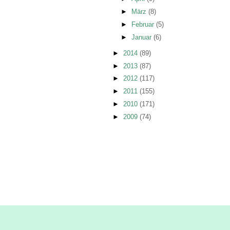
►
März
(8)
►
Februar
(5)
►
Januar
(6)
►
2014
(89)
►
2013
(87)
►
2012
(117)
►
2011
(155)
►
2010
(171)
►
2009
(74)