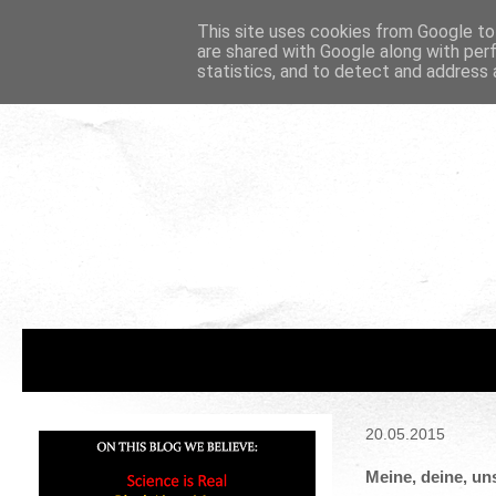
This site uses cookies from Google to 
are shared with Google along with per
statistics, and to detect and address 
20.05.2015
Meine, deine, u