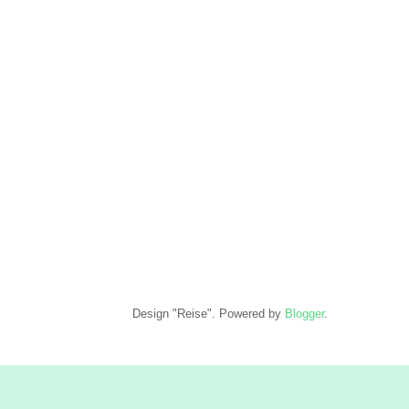
Design "Reise". Powered by
Blogger
.