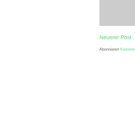
Neuerer Post
Abonnieren
Komment