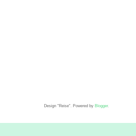
Design "Reise". Powered by
Blogger
.