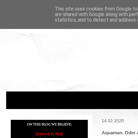
This site uses cookies from Google to 
are shared with Google along with per
statistics, and to detect and address 
14.02.2020
Aquaman. Oder a