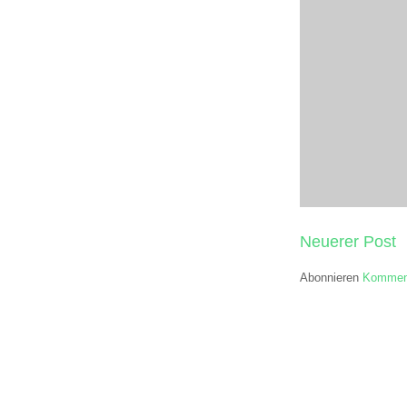
Neuerer Post
Abonnieren
Komment