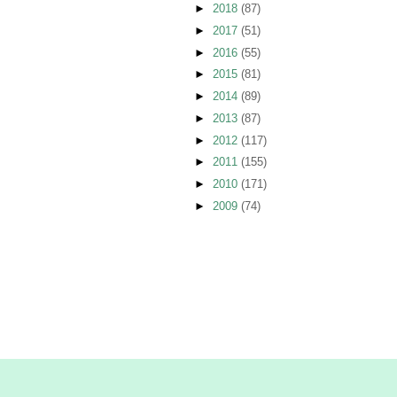
►
2018
(87)
►
2017
(51)
►
2016
(55)
►
2015
(81)
►
2014
(89)
►
2013
(87)
►
2012
(117)
►
2011
(155)
►
2010
(171)
►
2009
(74)