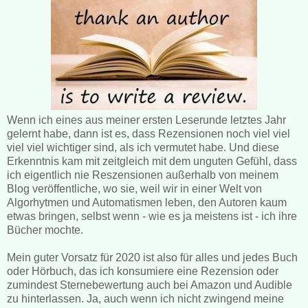
Wenn ich eines aus meiner ersten Leserunde letztes Jahr
gelernt habe, dann ist es, dass Rezensionen noch viel viel
viel viel wichtiger sind, als ich vermutet habe. Und diese
Erkenntnis kam mit zeitgleich mit dem unguten Gefühl, dass
ich eigentlich nie Reszensionen außerhalb von meinem
Blog veröffentliche, wo sie, weil wir in einer Welt von
Algorhytmen und Automatismen leben, den Autoren kaum
etwas bringen, selbst wenn - wie es ja meistens ist - ich ihre
Bücher mochte.
Mein guter Vorsatz für 2020 ist also für alles und jedes Buch
oder Hörbuch, das ich konsumiere eine Rezension oder
zumindest Sternebewertung auch bei Amazon und Audible
zu hinterlassen. Ja, auch wenn ich nicht zwingend meine