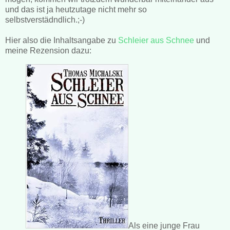
und das ist ja heutzutage nicht mehr so
selbstverstädndlich.;-)
Hier also die Inhaltsangabe zu
Schleier aus Schnee
und
meine Rezension dazu:
Als eine junge Frau