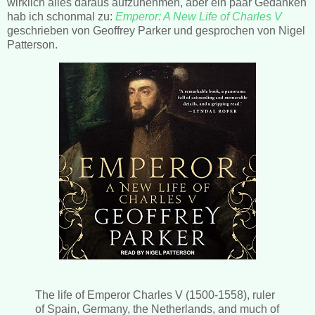
wirklich alles daraus aufzunehmen, aber ein paar Gedanken
hab ich schonmal zu:
Emperor: A New Life of Charles V
geschrieben von Geoffrey Parker und gesprochen von Nigel
Patterson.
The life of Emperor Charles V (1500-1558), ruler
of Spain, Germany, the Netherlands, and much of