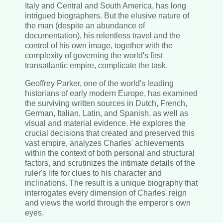
Italy and Central and South America, has long
intrigued biographers. But the elusive nature of
the man (despite an abundance of
documentation), his relentless travel and the
control of his own image, together with the
complexity of governing the world's first
transatlantic empire, complicate the task.
Geoffrey Parker, one of the world's leading
historians of early modern Europe, has examined
the surviving written sources in Dutch, French,
German, Italian, Latin, and Spanish, as well as
visual and material evidence. He explores the
crucial decisions that created and preserved this
vast empire, analyzes Charles' achievements
within the context of both personal and structural
factors, and scrutinizes the intimate details of the
ruler's life for clues to his character and
inclinations. The result is a unique biography that
interrogates every dimension of Charles' reign
and views the world through the emperor's own
eyes.