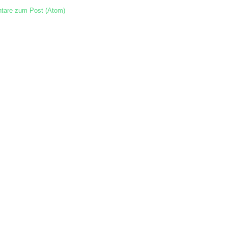
are zum Post (Atom)