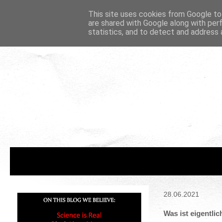
This site uses cookies from Google to 
are shared with Google along with per
statistics, and to detect and address 
28.06.2021
Was ist eigentlic