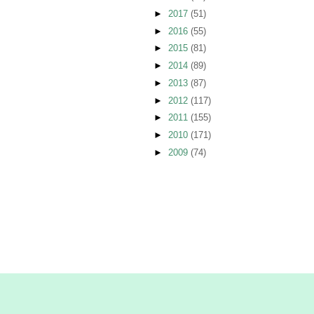
►
2017
(51)
►
2016
(55)
►
2015
(81)
►
2014
(89)
►
2013
(87)
►
2012
(117)
►
2011
(155)
►
2010
(171)
►
2009
(74)