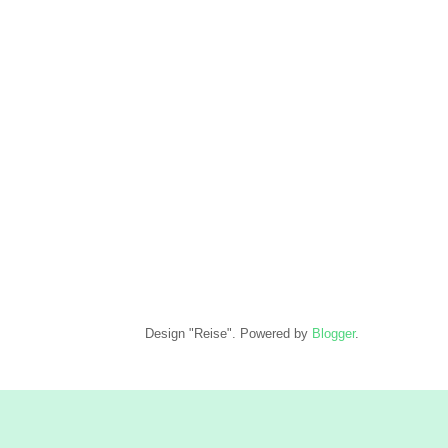
Design "Reise". Powered by
Blogger
.