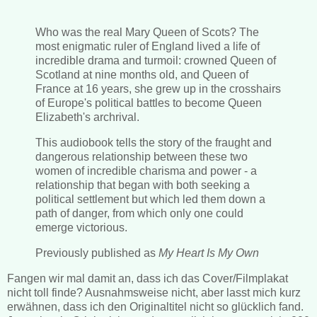
Who was the real Mary Queen of Scots? The
most enigmatic ruler of England lived a life of
incredible drama and turmoil: crowned Queen of
Scotland at nine months old, and Queen of
France at 16 years, she grew up in the crosshairs
of Europe's political battles to become Queen
Elizabeth's archrival.
This audiobook tells the story of the fraught and
dangerous relationship between these two
women of incredible charisma and power - a
relationship that began with both seeking a
political settlement but which led them down a
path of danger, from which only one could
emerge victorious.
Previously published as
My Heart Is My Own
Fangen wir mal damit an, dass ich das Cover/Filmplakat
nicht toll finde? Ausnahmsweise nicht, aber lasst mich kurz
erwähnen, dass ich den Originaltitel nicht so glücklich fand.