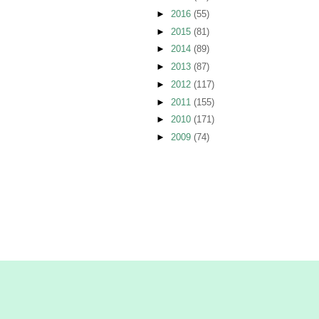
►
2016
(55)
►
2015
(81)
►
2014
(89)
►
2013
(87)
►
2012
(117)
►
2011
(155)
►
2010
(171)
►
2009
(74)