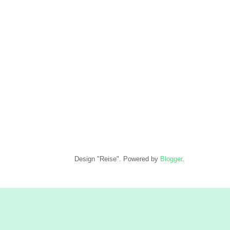
Design "Reise". Powered by
Blogger
.