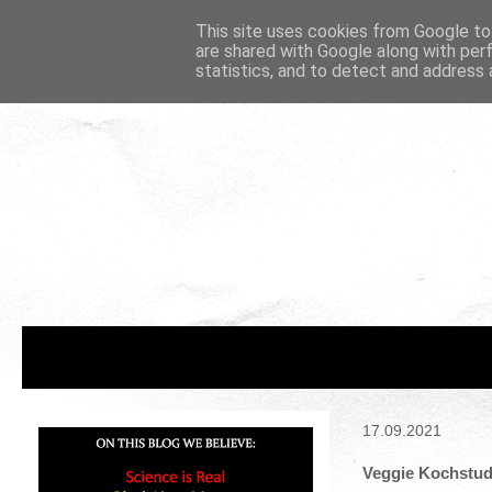
This site uses cookies from Google to 
are shared with Google along with per
statistics, and to detect and address 
17.09.2021
Veggie Kochstudi