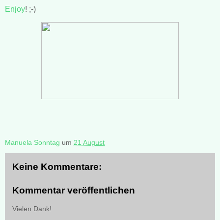
Enjoy
! ;-)
Manuela Sonntag
um
21 August
Keine Kommentare:
Kommentar veröffentlichen
Vielen Dank!