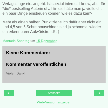
Verlagsdinge etc. angeht. Ist special interest, I know, aber für
*die* bestselling Autorin of all times, hätte man ja vielleicht
ein paar Dinge einstreuen können wie es dazu kam?
Mehr als einen halben Punkt ziehe ich dafür aber nicht ein
und 4,5 von 5 Schreibmaschinen sind ja schonmal wieder
ein erkennbarer Aufwärtstrend! :-)
Manuela Sonntag
um
15 Dezember
Keine Kommentare:
Kommentar veröffentlichen
Vielen Dank!
‹
›
Startseite
Web-Version anzeigen