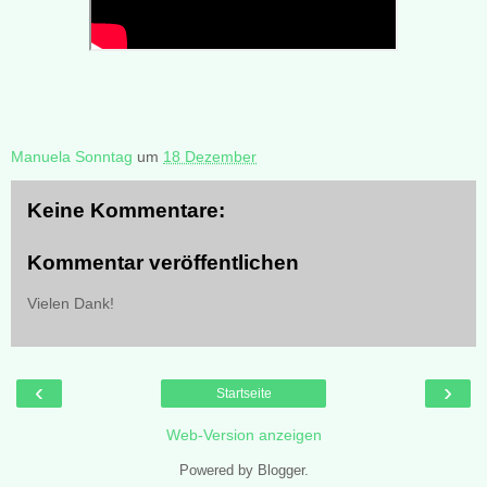
Manuela Sonntag
um
18 Dezember
Keine Kommentare:
Kommentar veröffentlichen
Vielen Dank!
‹
›
Startseite
Web-Version anzeigen
Powered by
Blogger
.