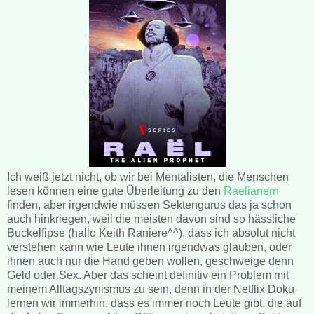
Ich weiß jetzt nicht, ob wir bei Mentalisten, die Menschen
lesen können eine gute Überleitung zu den
Raelianern
finden, aber irgendwie müssen Sektengurus das ja schon
auch hinkriegen, weil die meisten davon sind so hässliche
Buckelfipse (hallo Keith Raniere^^), dass ich absolut nicht
verstehen kann wie Leute ihnen irgendwas glauben, oder
ihnen auch nur die Hand geben wollen, geschweige denn
Geld oder Sex. Aber das scheint definitiv ein Problem mit
meinem Alltagszynismus zu sein, denn in der Netflix Doku
lernen wir immerhin, dass es immer noch Leute gibt, die auf