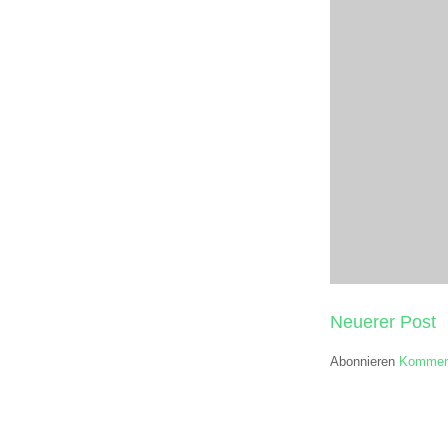
Neuerer Post
Abonnieren
Komment