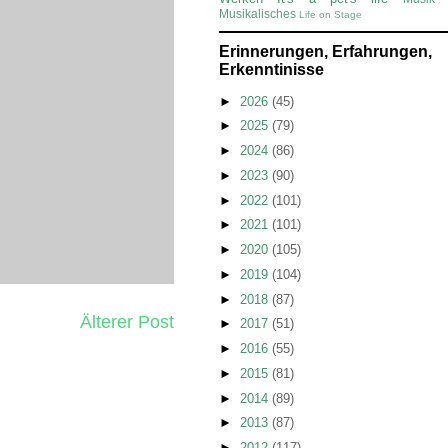
Musikalisches
Life on Stage
Erinnerungen, Erfahrungen,
Erkenntinisse
►
2026
(45)
►
2025
(79)
►
2024
(86)
►
2023
(90)
►
2022
(101)
►
2021
(101)
►
2020
(105)
►
2019
(104)
►
2018
(87)
Älterer Post
►
2017
(51)
►
2016
(55)
►
2015
(81)
►
2014
(89)
►
2013
(87)
►
2012
(117)