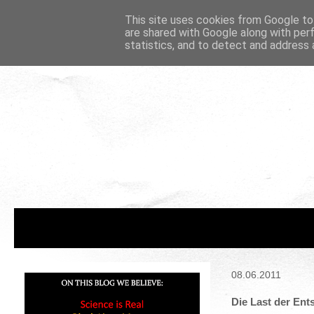
This site uses cookies from Google to 
are shared with Google along with per
statistics, and to detect and address 
08.06.2011
Die Last der En