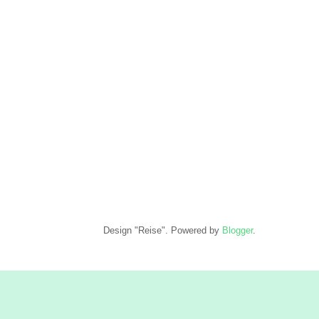
Design "Reise". Powered by
Blogger
.