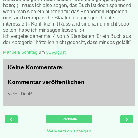
hatte;-) - muss ich also sagen, das Buch ist doch spannend,
wenn man sich ein bißchen für das Phänomen Napoleon,
oder auch europäische Staatenbildungsgeschichte
interessiert - Konflikte mit Russland sind ja nun nicht sooo
selten, habe ich mir sagen lassen...;-)
Ich vergebe daher mal 4 von 5 Standarten für ein Buch aus
der Kategorie "hätte ich nicht gedacht, dass mir das gefällt".
Manuela Sonntag
um
01 August
Keine Kommentare:
Kommentar veröffentlichen
Vielen Dank!
‹
›
Startseite
Web-Version anzeigen