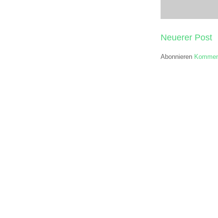
Neuerer Post
Abonnieren
Komment