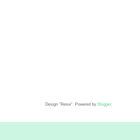
Design "Reise". Powered by
Blogger
.