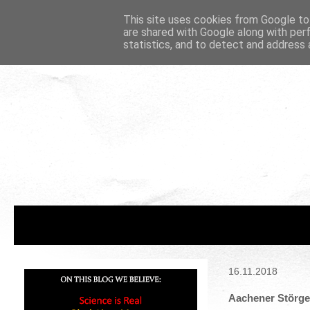
This site uses cookies from Google to 
are shared with Google along with per
statistics, and to detect and address 
16.11.2018
Aachener Störge