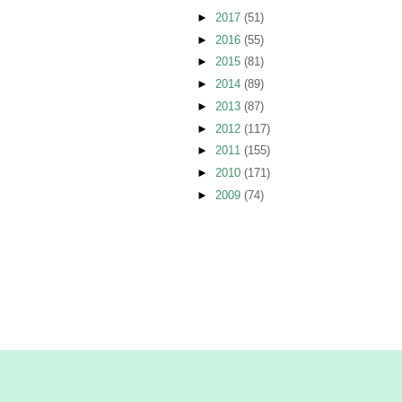
►
2017
(51)
►
2016
(55)
►
2015
(81)
►
2014
(89)
►
2013
(87)
►
2012
(117)
►
2011
(155)
►
2010
(171)
►
2009
(74)