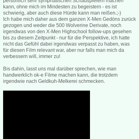
persönlich sehr symphatischen Schauspielern machen
kann, ohne mich im Mindesten zu begeistern - es ist
schwierig, aber auch diese Hürde kann man reißen.;-)
Ich habe mich daher aus dem ganzen X-Men Gedöns zurück
gezogen und weder die 500 Wolverine Derivate, noch
irgendwas von den X-Men Highschool follow-ups gesehen
bis zu diesem Zeitpunkt - nur für die Perspektive, ich hatte
nicht das Gefühl dabei irgendwas verpasst zu haben, was
für diesen Film relevant war, aber nur falls man mich da
verbessern will, immer zu!
Bis dahin, lasst uns mal darüber sprechen, wie man
handwerklich ok-e Filme machen kann, die trotzdem
irgendwie nach Geldkuh-Melkerei schmecken.