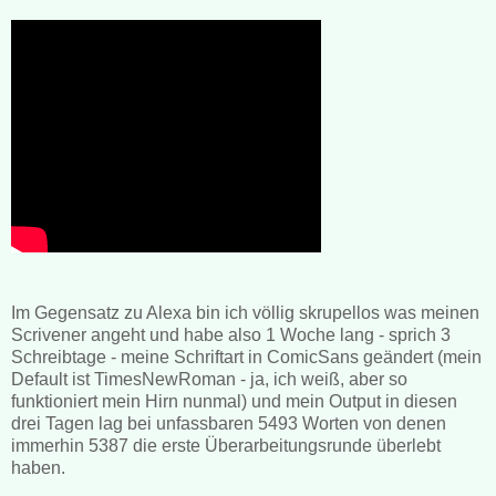
Im Gegensatz zu Alexa bin ich völlig skrupellos was meinen
Scrivener angeht und habe also 1 Woche lang - sprich 3
Schreibtage - meine Schriftart in ComicSans geändert (mein
Default ist TimesNewRoman - ja, ich weiß, aber so
funktioniert mein Hirn nunmal) und mein Output in diesen
drei Tagen lag bei unfassbaren 5493 Worten von denen
immerhin 5387 die erste Überarbeitungsrunde überlebt
haben.