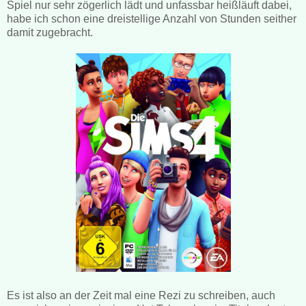
Spiel nur sehr zögerlich lädt und unfassbar heißläuft dabei,
habe ich schon eine dreistellige Anzahl von Stunden seither
damit zugebracht.
Es ist also an der Zeit mal eine Rezi zu schreiben, auch