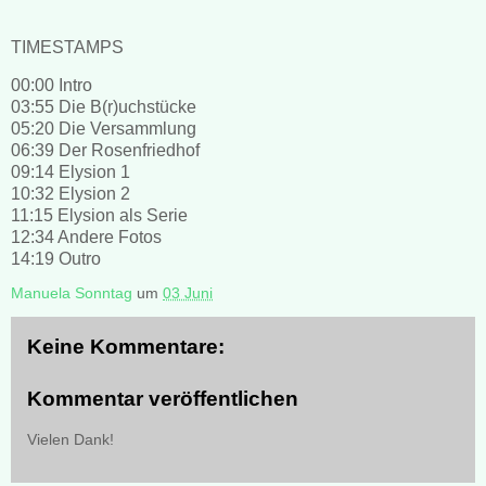
TIMESTAMPS
00:00 Intro
03:55 Die B(r)uchstücke
05:20 Die Versammlung
06:39 Der Rosenfriedhof
09:14 Elysion 1
10:32 Elysion 2
11:15 Elysion als Serie
12:34 Andere Fotos
14:19 Outro
Manuela Sonntag
um
03 Juni
Keine Kommentare:
Kommentar veröffentlichen
Vielen Dank!