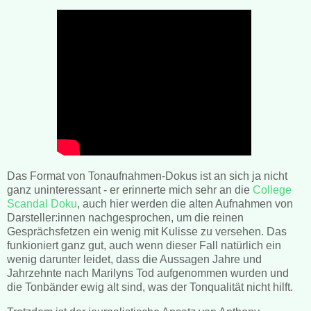
Das Format von Tonaufnahmen-Dokus ist an sich ja nicht
ganz uninteressant - er erinnerte mich sehr an die
College
Scandal Doku
, auch hier werden die alten Aufnahmen von
Darsteller:innen nachgesprochen, um die reinen
Gesprächsfetzen ein wenig mit Kulisse zu versehen. Das
funkioniert ganz gut, auch wenn dieser Fall natürlich ein
wenig darunter leidet, dass die Aussagen Jahre und
Jahrzehnte nach Marilyns Tod aufgenommen wurden und
die Tonbänder ewig alt sind, was der Tonqualität nicht hilft.