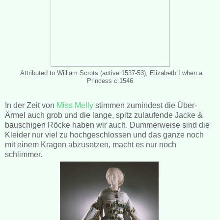
Attributed to William Scrots (active 1537-53), Elizabeth I when a
Princess c.1546
In der Zeit von
Miss Melly
stimmen zumindest die Über-
Ärmel auch grob und die lange, spitz zulaufende Jacke &
bauschigen Röcke haben wir auch. Dummerweise sind die
Kleider nur viel zu hochgeschlossen und das ganze noch
mit einem Kragen abzusetzen, macht es nur noch
schlimmer.