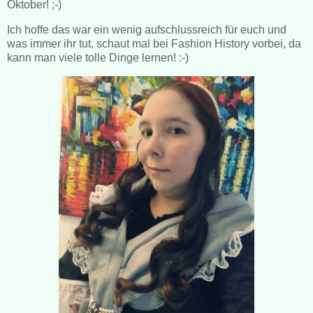
Oktober! ;-)
Ich hoffe das war ein wenig aufschlussreich für euch und
was immer ihr tut, schaut mal bei Fashion History vorbei, da
kann man viele tolle Dinge lernen! :-)