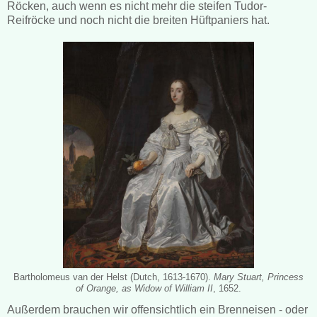
Röcken, auch wenn es nicht mehr die steifen Tudor-
Reifröcke und noch nicht die breiten Hüftpaniers hat.
Bartholomeus van der Helst (Dutch, 1613-1670).
Mary Stuart, Princess
of Orange, as Widow of William II
, 1652.
Außerdem brauchen wir offensichtlich ein Brenneisen - oder