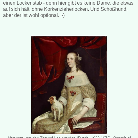
einen Lockenstab - denn hier gibt es keine Dame, die etwas
auf sich hält, ohne Korkenzieherlocken. Und Schoßhund,
aber der ist wohl optional. ;-)