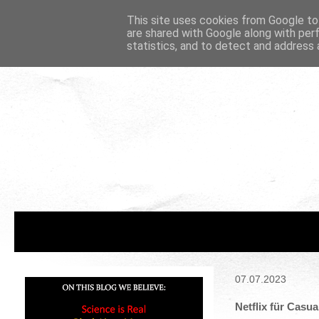
This site uses cookies from Google to 
are shared with Google along with per
statistics, and to detect and address 
07.07.2023
Netflix für Casu