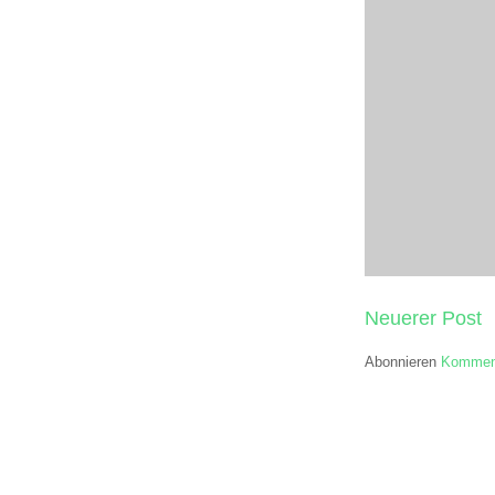
Neuerer Post
Abonnieren
Komment