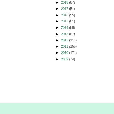
►
2018
(87)
►
2017
(51)
►
2016
(55)
►
2015
(81)
►
2014
(89)
►
2013
(87)
►
2012
(117)
►
2011
(155)
►
2010
(171)
►
2009
(74)