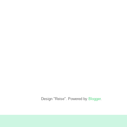
Design "Reise". Powered by
Blogger
.