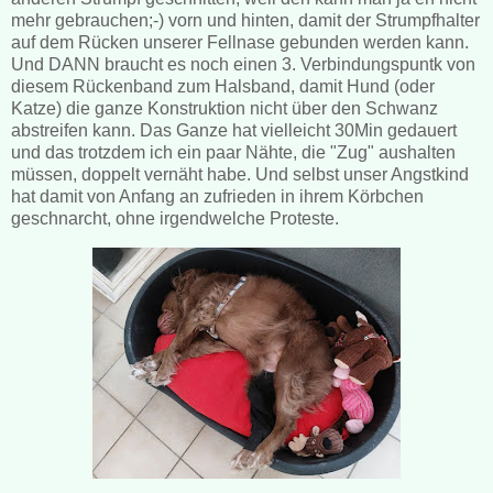
mehr gebrauchen;-) vorn und hinten, damit der Strumpfhalter
auf dem Rücken unserer Fellnase gebunden werden kann.
Und DANN braucht es noch einen 3. Verbindungspuntk von
diesem Rückenband zum Halsband, damit Hund (oder
Katze) die ganze Konstruktion nicht über den Schwanz
abstreifen kann. Das Ganze hat vielleicht 30Min gedauert
und das trotzdem ich ein paar Nähte, die "Zug" aushalten
müssen, doppelt vernäht habe. Und selbst unser Angstkind
hat damit von Anfang an zufrieden in ihrem Körbchen
geschnarcht, ohne irgendwelche Proteste.