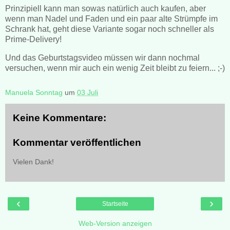
Prinzipiell kann man sowas natürlich auch kaufen, aber
wenn man Nadel und Faden und ein paar alte Strümpfe im
Schrank hat, geht diese Variante sogar noch schneller als
Prime-Delivery!
Und das Geburtstagsvideo müssen wir dann nochmal
versuchen, wenn mir auch ein wenig Zeit bleibt zu feiern... ;-)
Manuela Sonntag
um
03 Juli
Keine Kommentare:
Kommentar veröffentlichen
Vielen Dank!
‹
›
Startseite
Web-Version anzeigen