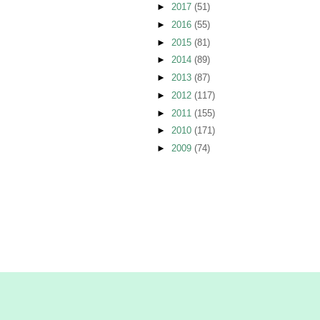
►
2017
(51)
►
2016
(55)
►
2015
(81)
►
2014
(89)
►
2013
(87)
►
2012
(117)
►
2011
(155)
►
2010
(171)
►
2009
(74)