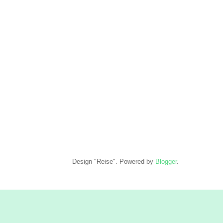
Design "Reise". Powered by
Blogger
.