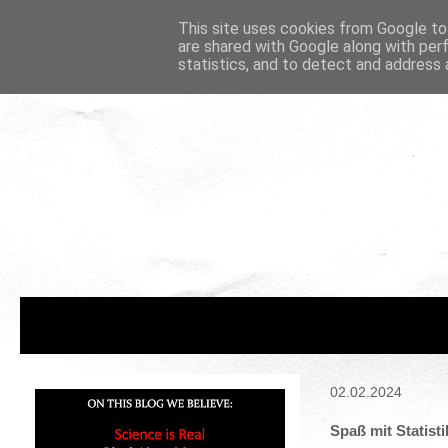
This site uses cookies from Google to 
are shared with Google along with per
statistics, and to detect and address 
02.02.2024
Spaß mit Statist