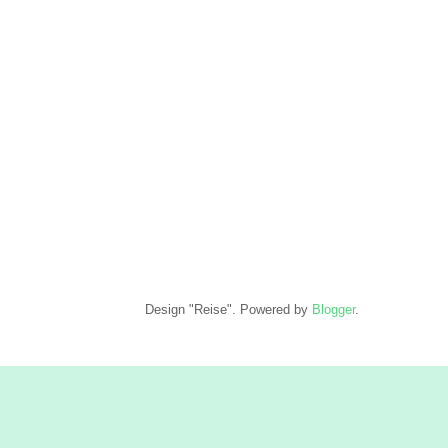
Design "Reise". Powered by
Blogger
.