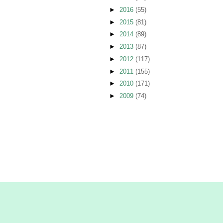
►
2016
(55)
►
2015
(81)
►
2014
(89)
►
2013
(87)
►
2012
(117)
►
2011
(155)
►
2010
(171)
►
2009
(74)