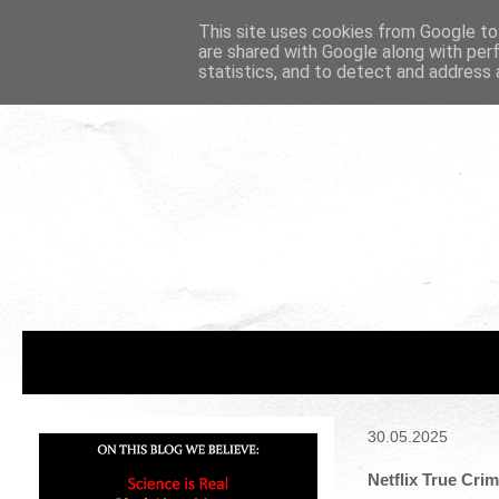
This site uses cookies from Google to 
are shared with Google along with per
statistics, and to detect and address 
30.05.2025
Netflix True Cri