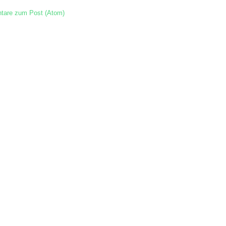
are zum Post (Atom)