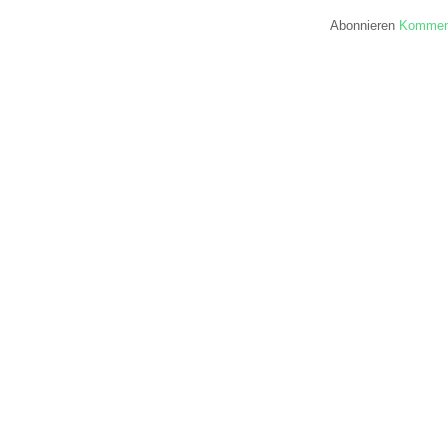
Abonnieren
Komment