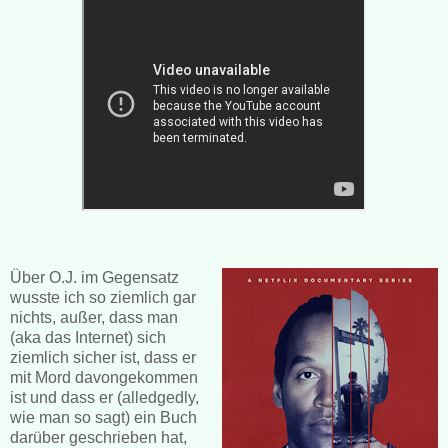
Über O.J. im Gegensatz
wusste ich so ziemlich gar
nichts, außer, dass man
(aka das Internet) sich
ziemlich sicher ist, dass er
mit Mord davongekommen
ist und dass er (alledgedly,
wie man so sagt) ein Buch
darüber geschrieben hat,