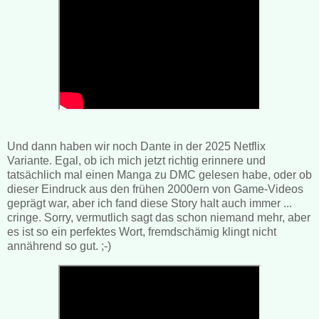
Und dann haben wir noch Dante in der 2025 Netflix
Variante. Egal, ob ich mich jetzt richtig erinnere und
tatsächlich mal einen Manga zu DMC gelesen habe, oder ob
dieser Eindruck aus den frühen 2000ern von Game-Videos
geprägt war, aber ich fand diese Story halt auch immer ...
cringe. Sorry, vermutlich sagt das schon niemand mehr, aber
es ist so ein perfektes Wort, fremdschämig klingt nicht
annährend so gut. ;-)