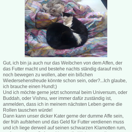
Gut, ich bin ja auch nur das Weibchen von dem Affen, der
das Futter macht und bestehe nachts ständig darauf mich
noch bewegen zu wollen, aber ein bißchen
Wiedersehensfreude könnte schon sein, oder?...Ich glaube,
ich brauche einen Hund!;)
Und ich möchte gerne jetzt schonmal beim Universum, oder
Buddah, oder Vishnu, wer immer dafür zuständig ist,
anmelden, dass ich in meinem nächsten Leben gerne die
Rollen tauschen würde!
Dann kann unser dicker Kater gerne der dumme Affe sein,
der früh aufstehen und das Geld für Futter verdienen muss
und ich liege derweil auf seinen schwarzen Klamotten rum,