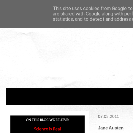
This site uses cookies from Google to 
are shared with Google along with per
statistics, and to detect and address 
07.03.2011
Jane Austen