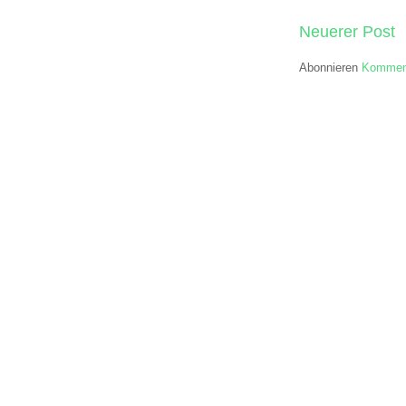
Neuerer Post
Abonnieren
Komment