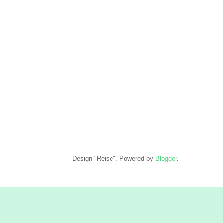
Design "Reise". Powered by
Blogger
.