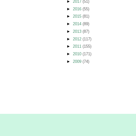
►
2017
(51)
►
2016
(55)
►
2015
(81)
►
2014
(89)
►
2013
(87)
►
2012
(117)
►
2011
(155)
►
2010
(171)
►
2009
(74)