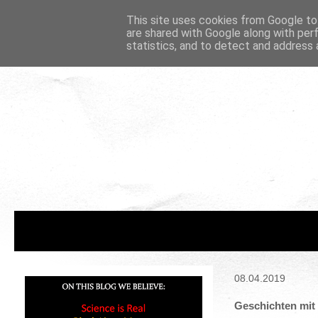
This site uses cookies from Google to 
are shared with Google along with per
statistics, and to detect and address 
08.04.2019
Geschichten mit 