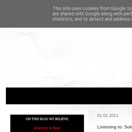
This site uses cookies from Google to 
are shared with Google along with per
statistics, and to detect and address 
01.02.2021
Listening to: So