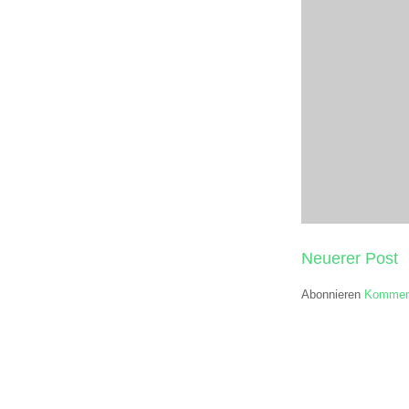
Neuerer Post
Abonnieren
Komment