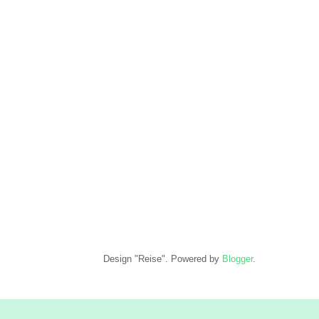
Design "Reise". Powered by
Blogger
.