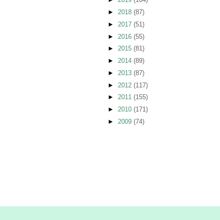
►
2018
(87)
►
2017
(51)
►
2016
(55)
►
2015
(81)
►
2014
(89)
►
2013
(87)
►
2012
(117)
►
2011
(155)
►
2010
(171)
►
2009
(74)