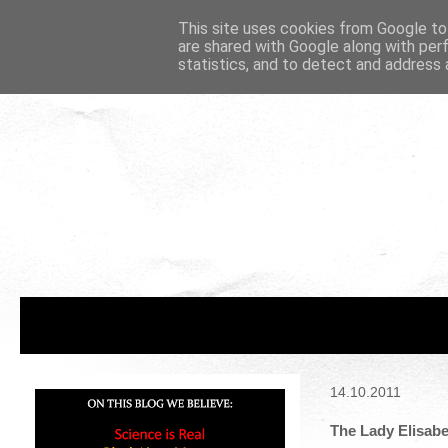
This site uses cookies from Google to 
are shared with Google along with per
statistics, and to detect and address 
14.10.2011
The Lady Elisab