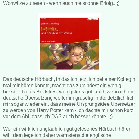
Wortwitze zu retten - wenn auch meist ohne Erfolg...;)
Das deutsche Hörbuch, in das ich letztlich bei einer Kollegin
mal reinhören konnte, macht das zumindest ein wenig
besser - Rufus Beck liest wenigstens gut, auch wenn ich die
deutsche Übersetzung weiterhin gruselig finde...letztlich fiel
mir sogar wieder ein, dass meine Ursprungsidee Übersetzer
zu werden von Harry Potter kam - ich dachte mir schon kurz
vor dem Abi, dass ich DAS auch besser könnte...;)
Wer ein wirklich unglaublich gut gelesenes Hörbuch hören
will, dem lege ich daher wärmstens die englische