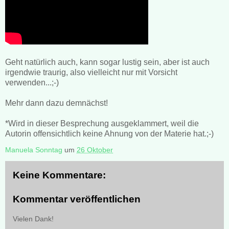
Geht natürlich auch, kann sogar lustig sein, aber ist auch
irgendwie traurig, also vielleicht nur mit Vorsicht
verwenden...;-)
Mehr dann dazu demnächst!
*Wird in dieser Besprechung ausgeklammert, weil die
Autorin offensichtlich keine Ahnung von der Materie hat.;-)
Manuela Sonntag
um
26 Oktober
Keine Kommentare:
Kommentar veröffentlichen
Vielen Dank!