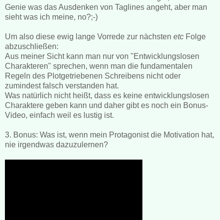
Genie was das Ausdenken von Taglines angeht, aber man
sieht was ich meine, no?;-)
Um also diese ewig lange Vorrede zur nächsten
etc
Folge
abzuschließen:
Aus meiner Sicht kann man nur von "Entwicklungslosen
Charakteren" sprechen, wenn man die fundamentalen
Regeln des Plotgetriebenen Schreibens nicht oder
zumindest falsch verstanden hat.
Was natürlich nicht heißt, dass es keine entwicklungslosen
Charaktere geben kann und daher gibt es noch ein Bonus-
Video, einfach weil es lustig ist.
3. Bonus: Was ist, wenn mein Protagonist die Motivation hat,
nie irgendwas dazuzulernen?