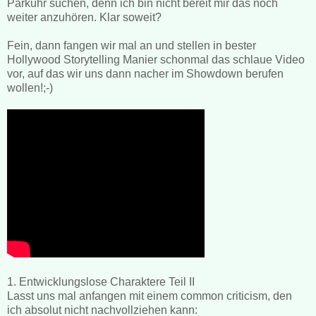
Parkuhr suchen, denn ich bin nicht bereit mir das noch
weiter anzuhören. Klar soweit?
Fein, dann fangen wir mal an und stellen in bester
Hollywood Storytelling Manier schonmal das schlaue Video
vor, auf das wir uns dann nacher im Showdown berufen
wollen!;-)
1. Entwicklungslose Charaktere Teil II
Lasst uns mal anfangen mit einem common criticism, den
ich absolut nicht nachvollziehen kann: